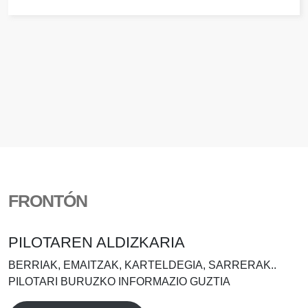
FRONTÓN
PILOTAREN ALDIZKARIA
BERRIAK, EMAITZAK, KARTELDEGIA, SARRERAK..
PILOTARI BURUZKO INFORMAZIO GUZTIA