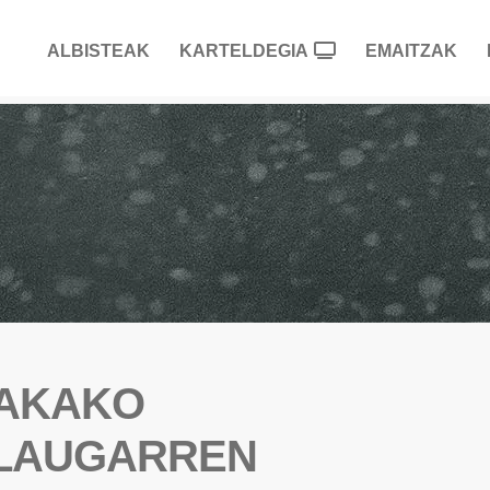
ALBISTEAK
KARTELDEGIA
EMAITZAK
NAKAKO
 LAUGARREN