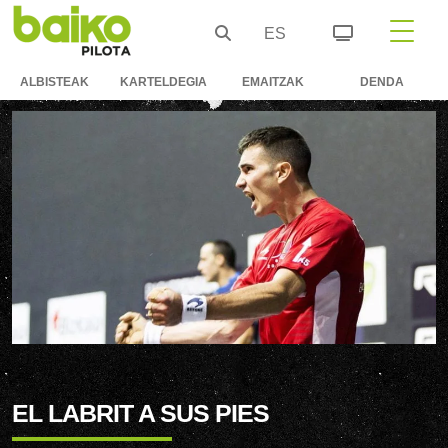
ES
ALBISTEAK
KARTELDEGIA
EMAITZAK
DENDA
EL LABRIT A SUS PIES