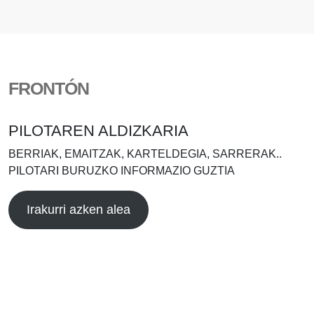
FRONTÓN
PILOTAREN ALDIZKARIA
BERRIAK, EMAITZAK, KARTELDEGIA, SARRERAK..
PILOTARI BURUZKO INFORMAZIO GUZTIA
Irakurri azken alea