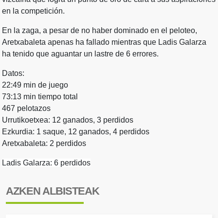
en la competición.
En la zaga, a pesar de no haber dominado en el peloteo,
Aretxabaleta apenas ha fallado mientras que Ladis Galarza
ha tenido que aguantar un lastre de 6 errores.
Datos:
22:49 min de juego
73:13 min tiempo total
467 pelotazos
Urrutikoetxea: 12 ganados, 3 perdidos
Ezkurdia: 1 saque, 12 ganados, 4 perdidos
Aretxabaleta: 2 perdidos
Ladis Galarza: 6 perdidos
AZKEN ALBISTEAK