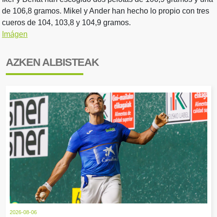
de 106,8 gramos. Mikel y Ander han hecho lo propio con tres
cueros de 104, 103,8 y 104,9 gramos.
Imágen
AZKEN ALBISTEAK
2026-08-06