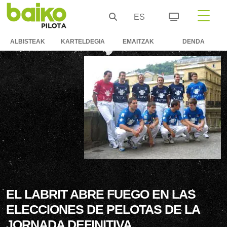
ES
ALBISTEAK
KARTELDEGIA
EMAITZAK
DENDA
EL LABRIT ABRE FUEGO EN LAS
ELECCIONES DE PELOTAS DE LA
JORNADA DEFINITIVA