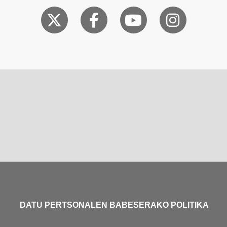
DATU PERTSONALEN BABESERAKO POLITIKA