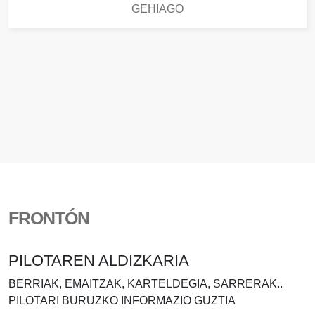
GEHIAGO
FRONTÓN
PILOTAREN ALDIZKARIA
BERRIAK, EMAITZAK, KARTELDEGIA, SARRERAK..
PILOTARI BURUZKO INFORMAZIO GUZTIA