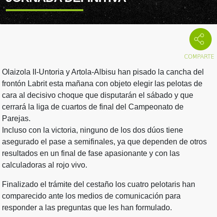
Olaizola II-Untoria y Artola-Albisu han pisado la cancha del
frontón Labrit esta mañana con objeto elegir las pelotas de
cara al decisivo choque que disputarán el sábado y que
cerrará la liga de cuartos de final del Campeonato de
Parejas.
Incluso con la victoria, ninguno de los dos dúos tiene
asegurado el pase a semifinales, ya que dependen de otros
resultados en un final de fase apasionante y con las
calculadoras al rojo vivo.
Finalizado el trámite del cestaño los cuatro pelotaris han
comparecido ante los medios de comunicación para
responder a las preguntas que les han formulado.