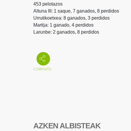
453 pelotazos
Altuna III: 1 saque, 7 ganados, 8 perdidos
Urrutikoetxea: 8 ganados, 3 perdidos
Martija: 1 ganado, 4 perdidos
Larunbe: 2 ganados, 8 perdidos
AZKEN ALBISTEAK