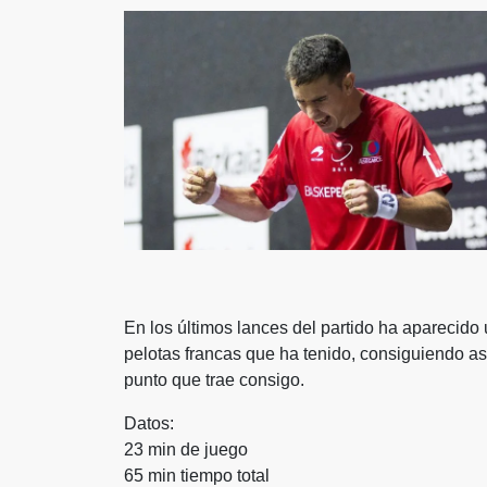
En los últimos lances del partido ha aparecido 
pelotas francas que ha tenido, consiguiendo así 
punto que trae consigo.
Datos:
23 min de juego
65 min tiempo total