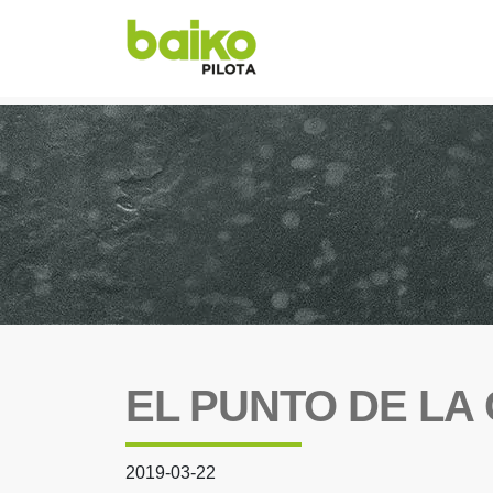
EL PUNTO DE LA
2019-03-22