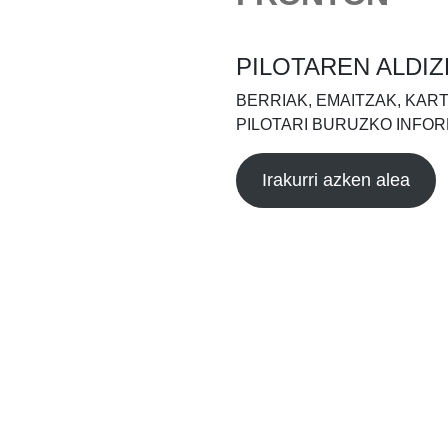
PILOTAREN ALDIZ
BERRIAK, EMAITZAK, KAR
PILOTARI BURUZKO INFOR
Irakurri azken alea