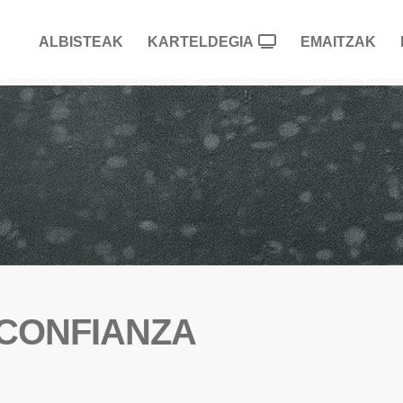
ALBISTEAK
KARTELDEGIA
EMAITZAK
 CONFIANZA