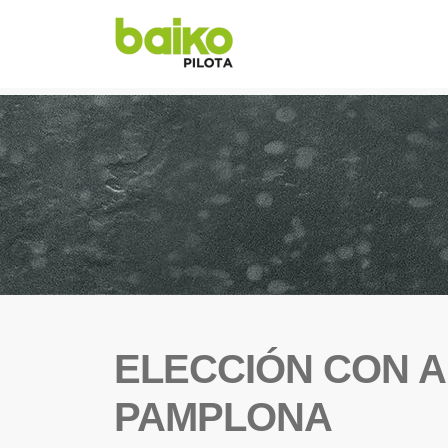
ELECCIÓN CON A
PAMPLONA