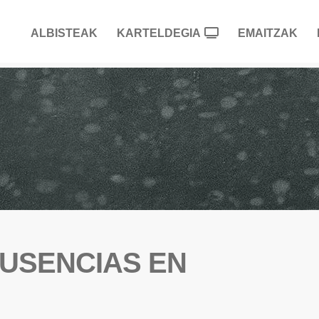
ALBISTEAK
KARTELDEGIA
EMAITZAK
USENCIAS EN