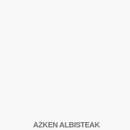
AZKEN ALBISTEAK