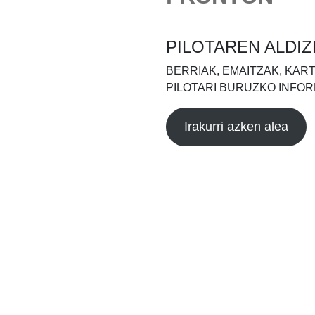
PILOTAREN ALDIZ
BERRIAK, EMAITZAK, KAR
PILOTARI BURUZKO INFOR
Irakurri azken alea