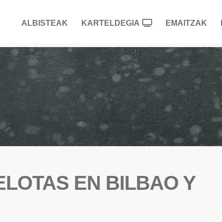
ALBISTEAK
KARTELDEGIA
EMAITZAK
ELOTAS EN BILBAO Y