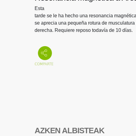
Esta
tarde se le ha hecho una resonancia magnética
se aprecia una pequeña rotura de musculatura 
derecha. Requiere reposo todavía de 10 días.
AZKEN ALBISTEAK