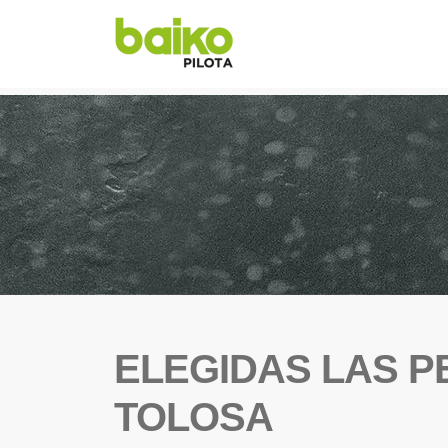
ELEGIDAS LAS P
TOLOSA