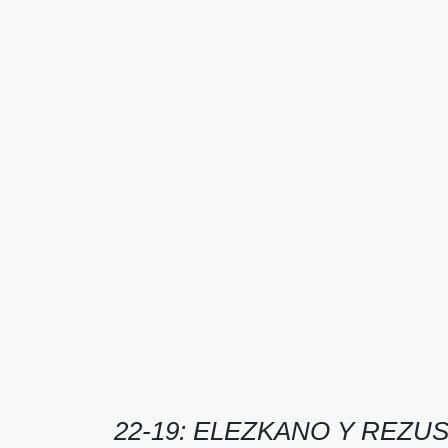
22-19: ELEZKANO Y REZU