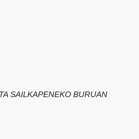
STA SAILKAPENEKO BURUAN