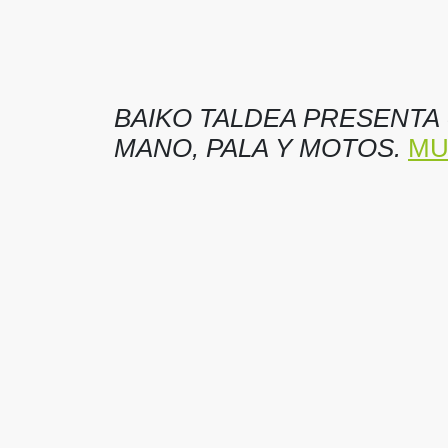
BAIKO TALDEA PRESENTA
MANO, PALA Y MOTOS.
MU