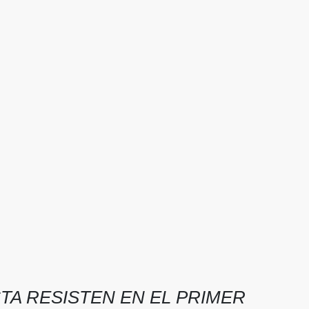
STA RESISTEN EN EL PRIMER