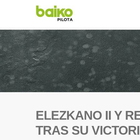
ELEZKANO II Y R
TRAS SU VICTOR