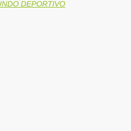
NDO DEPORTIVO