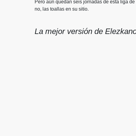
Pero aún quedan seis jornadas de esta liga de 
no, las toallas en su sitio.
La mejor versión de Elezkan