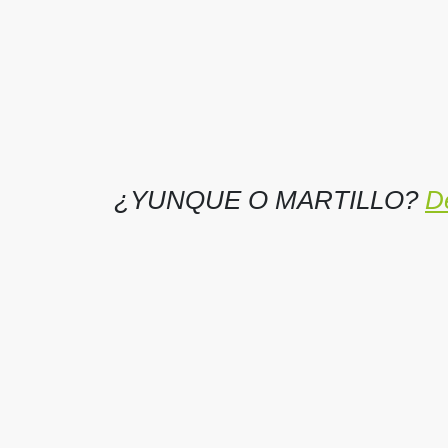
¿YUNQUE O MARTILLO?
D