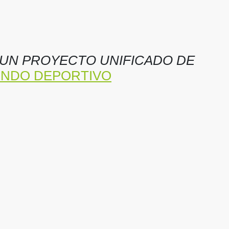
 UN PROYECTO UNIFICADO DE
NDO DEPORTIVO