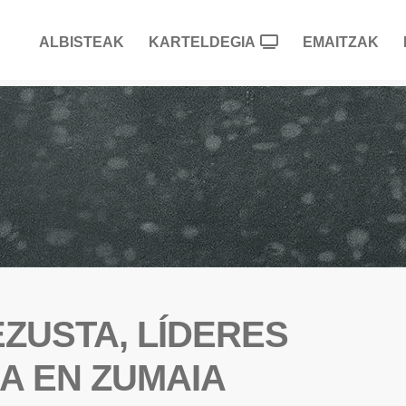
ALBISTEAK
KARTELDEGIA
EMAITZAK
EZUSTA, LÍDERES
IA EN ZUMAIA