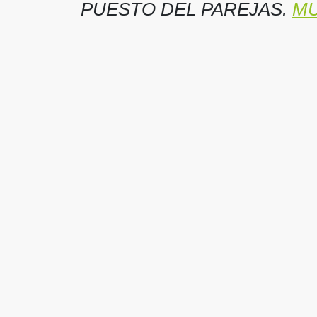
PUESTO DEL PAREJAS.
MU