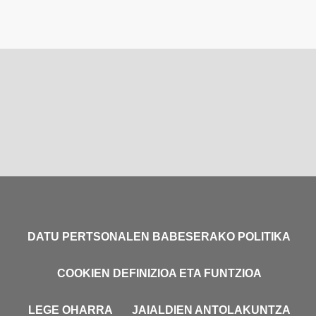
DATU PERTSONALEN BABESERAKO POLITIKA
COOKIEN DEFINIZIOA ETA FUNTZIOA
LEGE OHARRA
JAIALDIEN ANTOLAKUNTZA