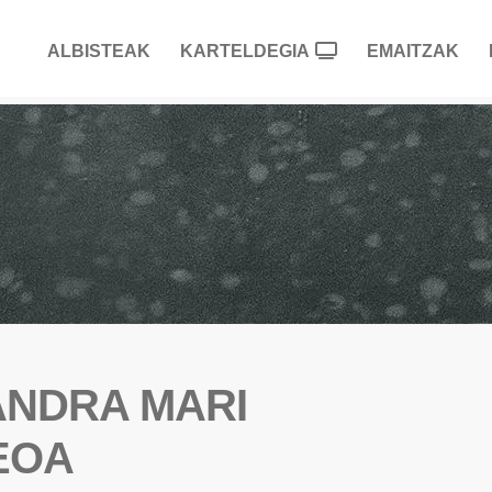
ALBISTEAK
KARTELDEGIA
EMAITZAK
ANDRA MARI
EOA