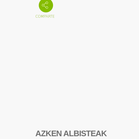
AZKEN ALBISTEAK