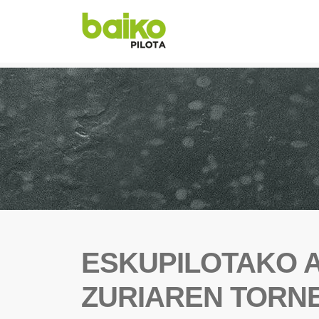
ESKUPILOTAKO 
ZURIAREN TORN