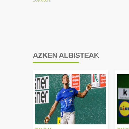
AZKEN ALBISTEAK