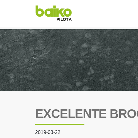
EXCELENTE BRO
2019-03-22