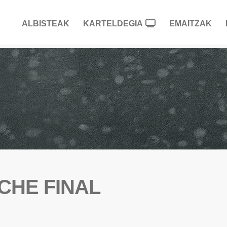
ALBISTEAK
KARTELDEGIA
EMAITZAK
CHE FINAL