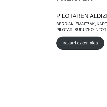
PILOTAREN ALDIZ
BERRIAK, EMAITZAK, KAR
PILOTARI BURUZKO INFOR
Irakurri azken alea