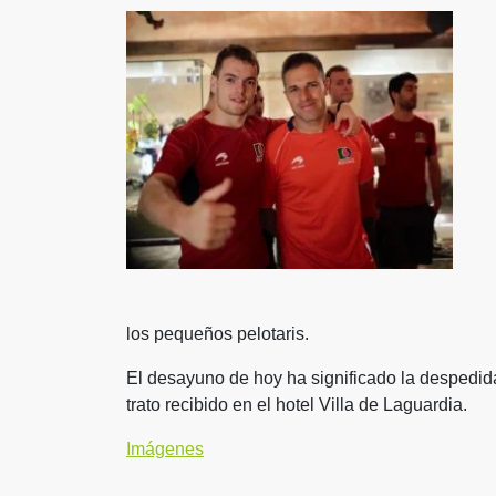
los pequeños pelotaris.
El desayuno de hoy ha significado la despedi
trato recibido en el hotel Villa de Laguardia.
Imágenes