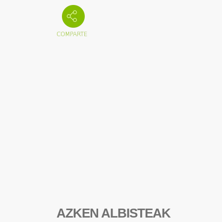
AZKEN ALBISTEAK