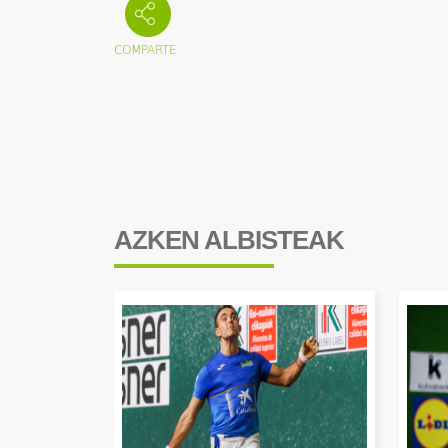
AZKEN ALBISTEAK