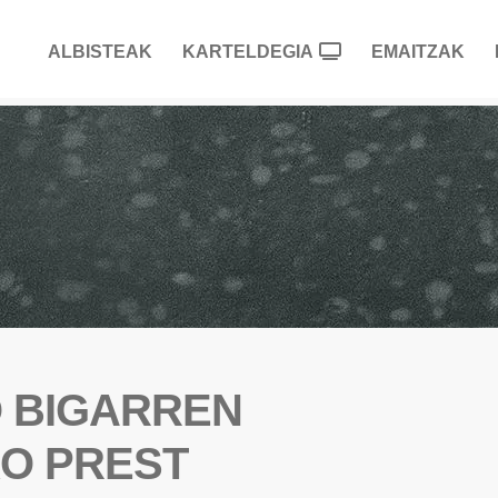
ALBISTEAK
KARTELDEGIA
EMAITZAK
O BIGARREN
O PREST