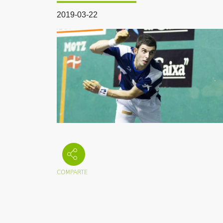
2019-03-22