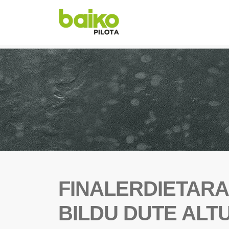
FINALERDIETAR
BILDU DUTE ALT