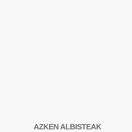
AZKEN ALBISTEAK