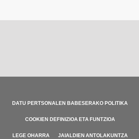
DATU PERTSONALEN BABESERAKO POLITIKA
COOKIEN DEFINIZIOA ETA FUNTZIOA
LEGE OHARRA
JAIALDIEN ANTOLAKUNTZA