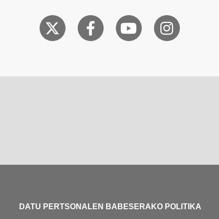
DATU PERTSONALEN BABESERAKO POLITIKA