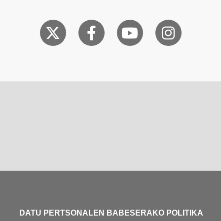
DATU PERTSONALEN BABESERAKO POLITIKA