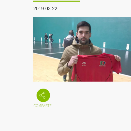
2019-03-22