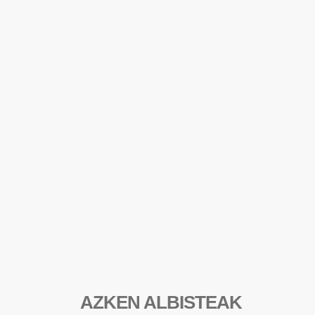
AZKEN ALBISTEAK