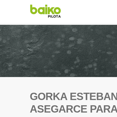
GORKA ESTEBAN
ASEGARCE PARA