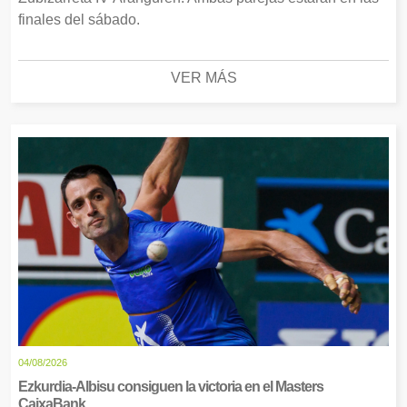
finales del sábado.
VER MÁS
04/08/2026
Ezkurdia-Albisu consiguen la victoria en el Masters
CaixaBank