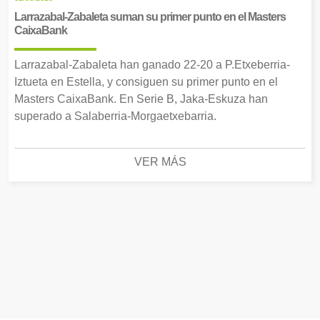
Larrazabal-Zabaleta suman su primer punto en el Masters
CaixaBank
Larrazabal-Zabaleta han ganado 22-20 a P.Etxeberria-
Iztueta en Estella, y consiguen su primer punto en el
Masters CaixaBank. En Serie B, Jaka-Eskuza han
superado a Salaberria-Morgaetxebarria.
VER MÁS