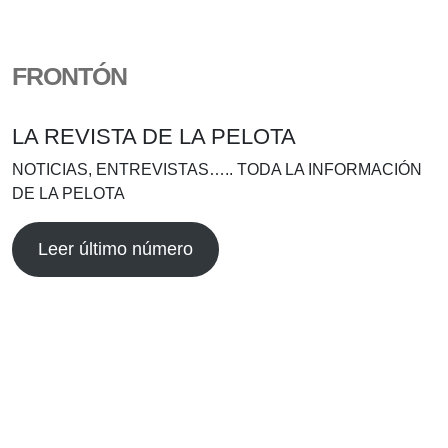
FRONTÓN
LA REVISTA DE LA PELOTA
NOTICIAS, ENTREVISTAS….. TODA LA INFORMACIÓN
DE LA PELOTA
Leer último número