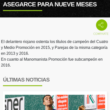
ASEGARCE PARA NUEVE MESES
El delantero riojano ostenta los títulos de campeón del Cuatro
y Medio Promoción en 2015, y Parejas de la misma categoría
en 2013 y 2016.
En cuanto al Manomanista Promoción fue subcampeón en
2016.
ÚLTIMAS NOTICIAS