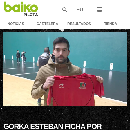
EU
NOTICIAS
CARTELERA
RESULTADOS
TIENDA
GORKA ESTEBAN FICHA POR