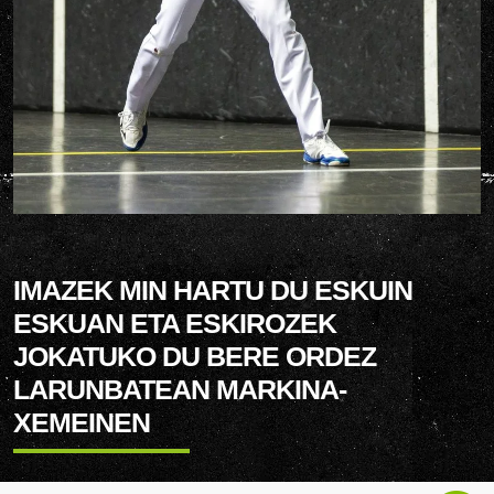
IMAZEK MIN HARTU DU ESKUIN
ESKUAN ETA ESKIROZEK
JOKATUKO DU BERE ORDEZ
LARUNBATEAN MARKINA-
XEMEINEN