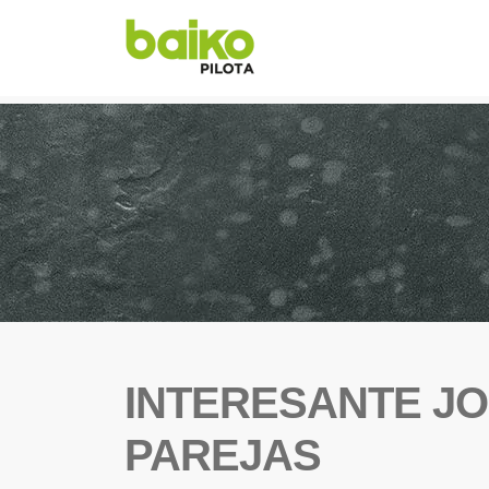
INTERESANTE JO
PAREJAS