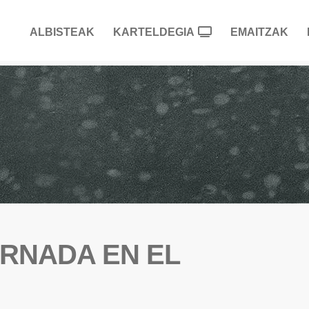
ALBISTEAK
KARTELDEGIA
EMAITZAK
RNADA EN EL