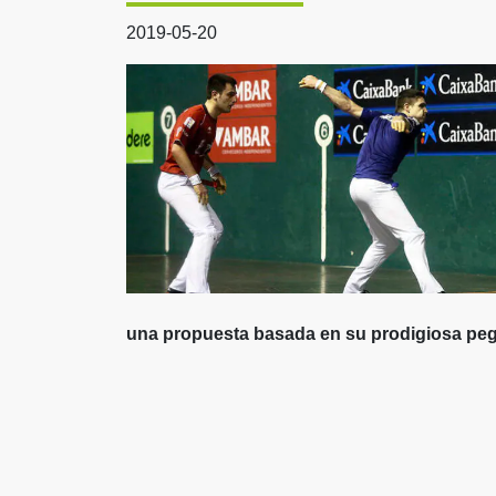
2019-05-20
una propuesta basada en su prodigiosa pe