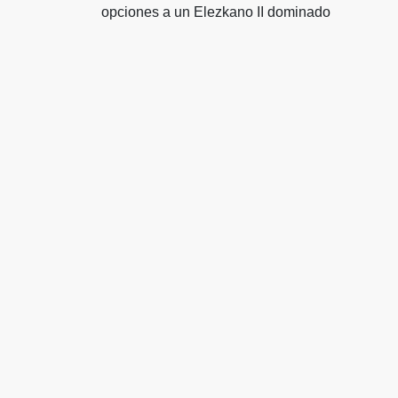
opciones a un Elezkano II dominado