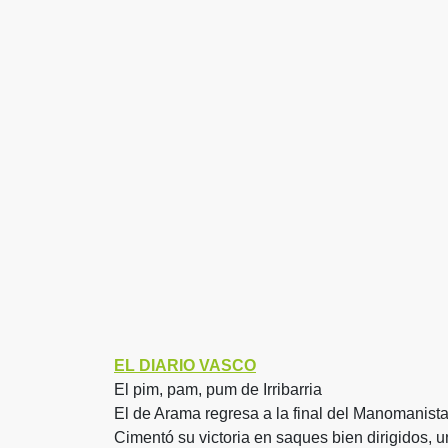
EL DIARIO VASCO
El pim, pam, pum de Irribarria
El de Arama regresa a la final del Manomanista
Cimentó su victoria en saques bien dirigidos, 