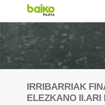
IRRIBARRIAK FI
ELEZKANO II.ARI