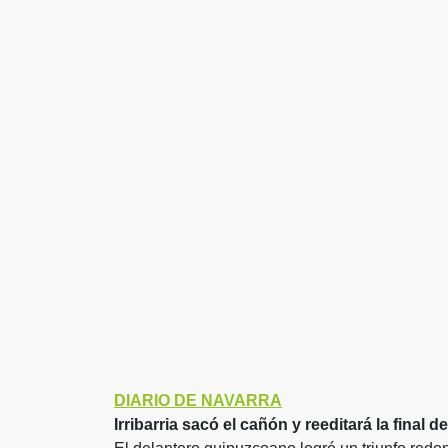
DIARIO DE NAVARRA
Irribarria sacó el cañón y reeditará la final 