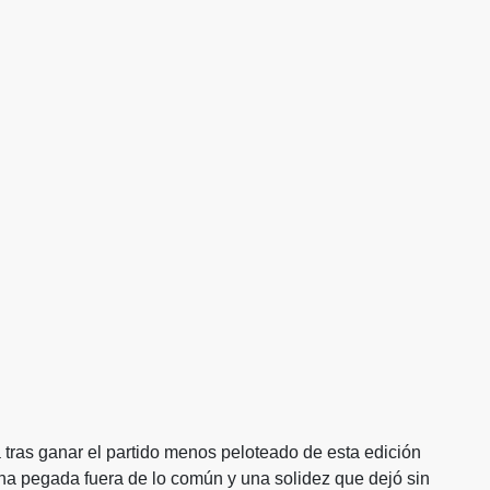
 tras ganar el partido menos peloteado de esta edición
una pegada fuera de lo común y una solidez que dejó sin