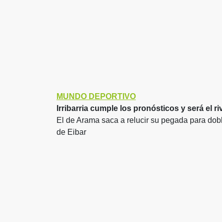
MUNDO DEPORTIVO
Irribarria cumple los pronósticos y será el r
El de Arama saca a relucir su pegada para dob
de Eibar