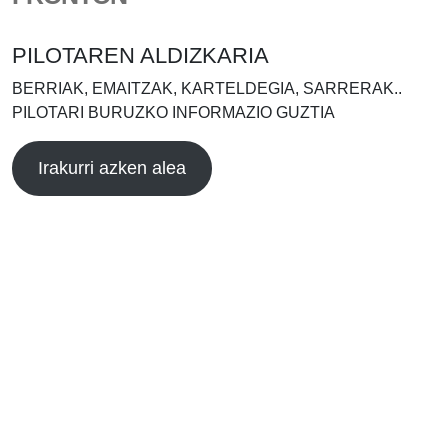
PILOTAREN ALDIZKARIA
BERRIAK, EMAITZAK, KARTELDEGIA, SARRERAK..
PILOTARI BURUZKO INFORMAZIO GUZTIA
Irakurri azken alea