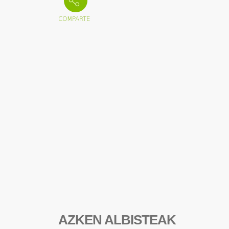
AZKEN ALBISTEAK