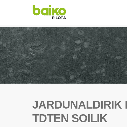
JARDUNALDIRIK
TDTEN SOILIK