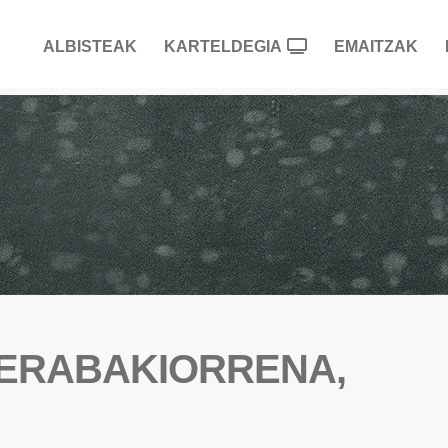
ALBISTEAK
KARTELDEGIA
EMAITZAK
 ERABAKIORRENA,