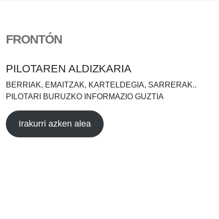
FRONTÓN
PILOTAREN ALDIZKARIA
BERRIAK, EMAITZAK, KARTELDEGIA, SARRERAK..
PILOTARI BURUZKO INFORMAZIO GUZTIA
Irakurri azken alea