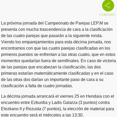
La próxima jornada del Campeonato de Parejas LEP.M se
presenta con mucha trascendencia de cara a la clasificación
de las cuatro parejas que pasarán a la siguiente ronda.
Viendo los emparejamientos para esta décima jornada, nos
encontramos con que las cuatro parejas clasificadas en los
primeros puestos se enfrentan a las otras cuatro, que en estos
momentos quedarían fuera de semifinales. En caso de victoria
de las parejas que encabezan la clasificación, las dos
primeras estarían matemáticamente clasificadas y en el caso
de las otras dos darían un importante paso de cara a su
clasificación a falta de cuatro jornadas.
La décima jornada arrancará el viernes 25 en Hendaia con el
encuentro entre Ezkurdia y Ladis Galarza (3 puntos) contra
Elezkano II y Rezusta (7 puntos), la elección de material para
este encuentro será el miércoles a las 13:30.