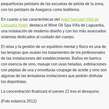
pequeños/as pelotaris de las escuelas de pelota de la zona,
con los pelotaris de Asegarce como botilleros.
En cuanto a las características del
hotel Sercotel Villa de
Laguadia Hotel
destaca el Wine Oil Spa Villa de Laguardia,
una instalación de moderno diseño y con los más avanzados
sistemas dedicados al cuidado del cuerpo.
El relax y la gestión de un equilibrio mental y físico es una de
las terapias que avalan los tratamientos de los profesionales
de las instalaciones del establecimiento. Baños en barrica
con esencia de vino, masaje con uvas heladas, exfoliaciones
con pepitas de uva y envolturas coupage de aceite y vino son
algunas de las tentadoras invitaciones que podrán disfrutar
los deportistas.
La concentración finalizará el jueves 22 tras el desayuno.
(Foto estancia 2012)