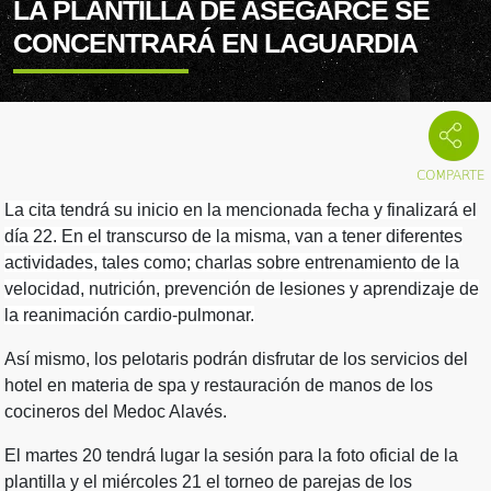
LA PLANTILLA DE ASEGARCE SE
CONCENTRARÁ EN LAGUARDIA
La cita tendrá su inicio en la mencionada fecha y finalizará el
día 22. En el transcurso de la misma, van a tener diferentes
actividades, tales como; charlas sobre entrenamiento de la
velocidad, nutrición, prevención de lesiones y aprendizaje de
la reanimación cardio-pulmonar.
Así mismo, los pelotaris podrán disfrutar de los servicios del
hotel en materia de spa y restauración de manos de los
cocineros del Medoc Alavés.
El martes 20 tendrá lugar la sesión para la foto oficial de la
plantilla y el miércoles 21 el torneo de parejas de los