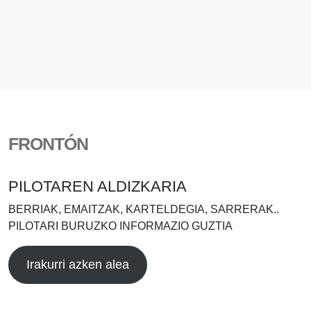
FRONTÓN
PILOTAREN ALDIZKARIA
BERRIAK, EMAITZAK, KARTELDEGIA, SARRERAK..
PILOTARI BURUZKO INFORMAZIO GUZTIA
Irakurri azken alea