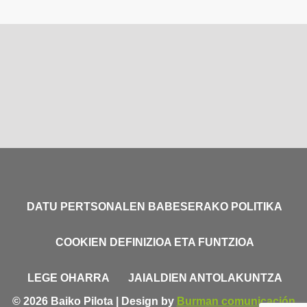
DATU PERTSONALEN BABESERAKO POLITIKA
COOKIEN DEFINIZIOA ETA FUNTZIOA
LEGE OHARRA
JAIALDIEN ANTOLAKUNTZA
© 2026 Baiko Pilota | Design by
Burman comunicación