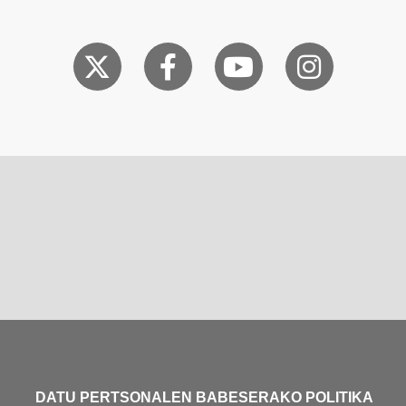
DATU PERTSONALEN BABESERAKO POLITIKA