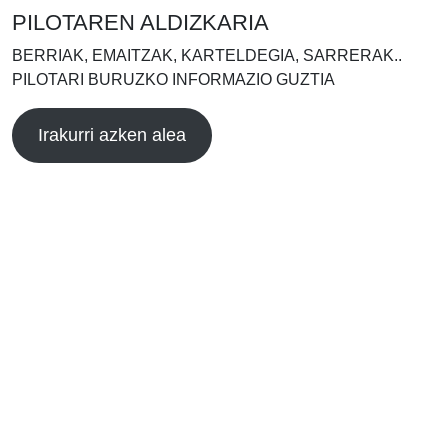
PILOTAREN ALDIZKARIA
BERRIAK, EMAITZAK, KARTELDEGIA, SARRERAK..
PILOTARI BURUZKO INFORMAZIO GUZTIA
Irakurri azken alea