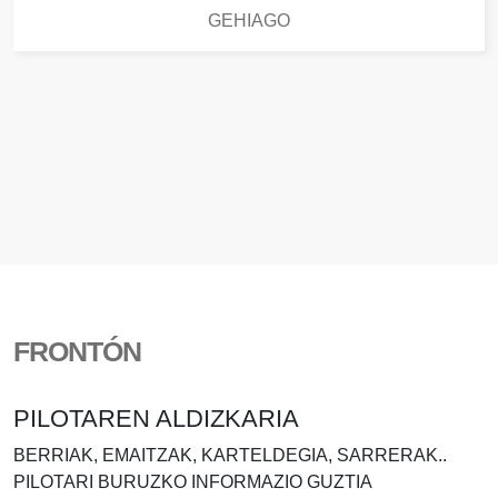
GEHIAGO
FRONTÓN
PILOTAREN ALDIZKARIA
BERRIAK, EMAITZAK, KARTELDEGIA, SARRERAK..
PILOTARI BURUZKO INFORMAZIO GUZTIA