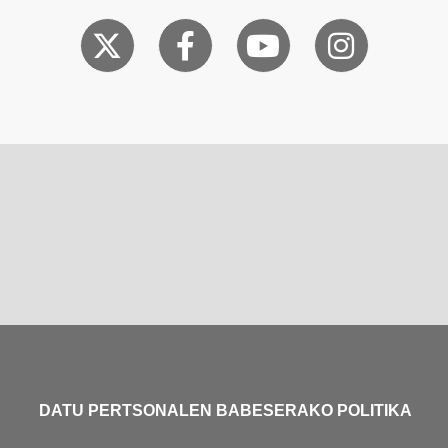
DATU PERTSONALEN BABESERAKO POLITIKA