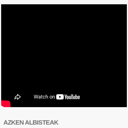
AZKEN ALBISTEAK