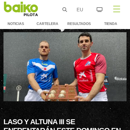
EU
NOTICIAS
CARTELERA
RESULTADOS
TIENDA
LASO Y ALTUNA III SE