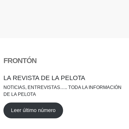
FRONTÓN
LA REVISTA DE LA PELOTA
NOTICIAS, ENTREVISTAS….. TODA LA INFORMACIÓN
DE LA PELOTA
Leer último número