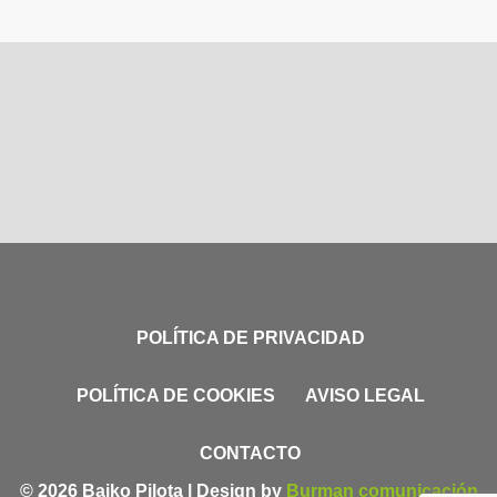
POLÍTICA DE PRIVACIDAD
POLÍTICA DE COOKIES
AVISO LEGAL
CONTACTO
© 2026 Baiko Pilota | Design by
Burman comunicación