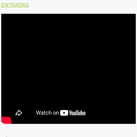
ENTRADAS