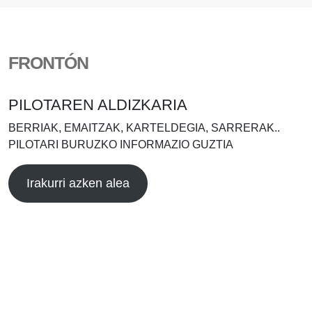
FRONTÓN
PILOTAREN ALDIZKARIA
BERRIAK, EMAITZAK, KARTELDEGIA, SARRERAK..
PILOTARI BURUZKO INFORMAZIO GUZTIA
Irakurri azken alea