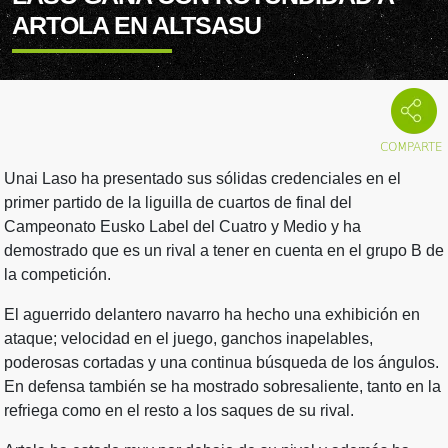
ARTOLA EN ALTSASU
Unai Laso ha presentado sus sólidas credenciales en el
primer partido de la liguilla de cuartos de final del
Campeonato Eusko Label del Cuatro y Medio y ha
demostrado que es un rival a tener en cuenta en el grupo B de
la competición.
El aguerrido delantero navarro ha hecho una exhibición en
ataque; velocidad en el juego, ganchos inapelables,
poderosas cortadas y una continua búsqueda de los ángulos.
En defensa también se ha mostrado sobresaliente, tanto en la
refriega como en el resto a los saques de su rival.