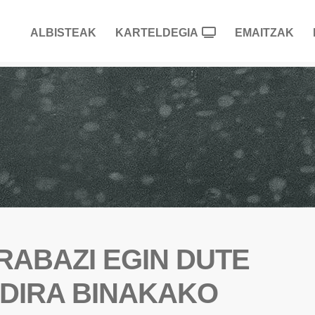
ALBISTEAK
KARTELDEGIA
EMAITZAK
RABAZI EGIN DUTE
 DIRA BINAKAKO