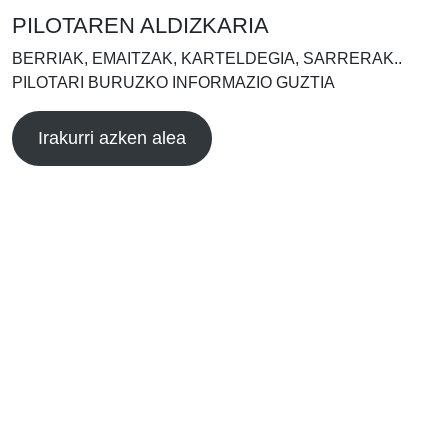
PILOTAREN ALDIZKARIA
BERRIAK, EMAITZAK, KARTELDEGIA, SARRERAK..
PILOTARI BURUZKO INFORMAZIO GUZTIA
Irakurri azken alea