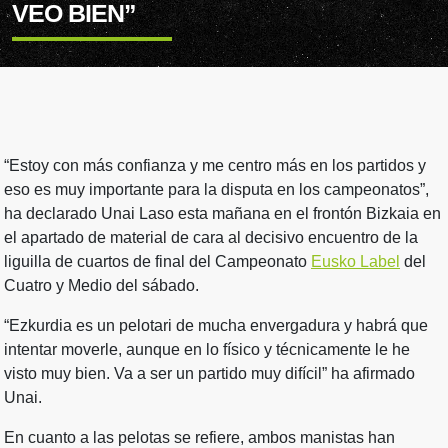
VEO BIEN”
“Estoy con más confianza y me centro más en los partidos y
eso es muy importante para la disputa en los campeonatos”,
ha declarado Unai Laso esta mañana en el frontón Bizkaia en
el apartado de material de cara al decisivo encuentro de la
liguilla de cuartos de final del Campeonato
Eusko Label
del
Cuatro y Medio del sábado.
“Ezkurdia es un pelotari de mucha envergadura y habrá que
intentar moverle, aunque en lo físico y técnicamente le he
visto muy bien. Va a ser un partido muy difícil” ha afirmado
Unai.
En cuanto a las pelotas se refiere, ambos manistas han