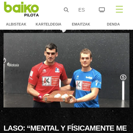
ES
ALBISTEAK
KARTELDEGIA
EMAITZAK
DENDA
LASO: “MENTAL Y FÍSICAMENTE ME