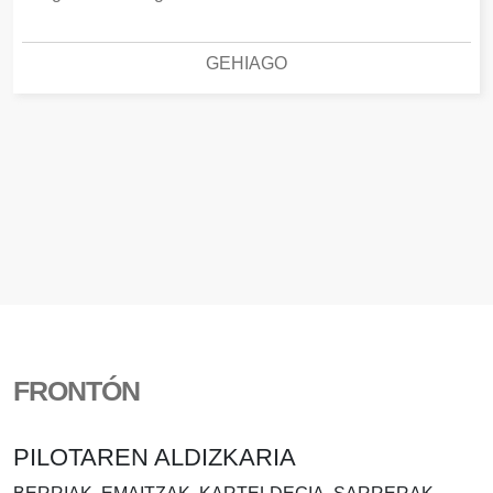
GEHIAGO
FRONTÓN
PILOTAREN ALDIZKARIA