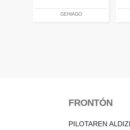
GEHIAGO
FRONTÓN
PILOTAREN ALDIZ