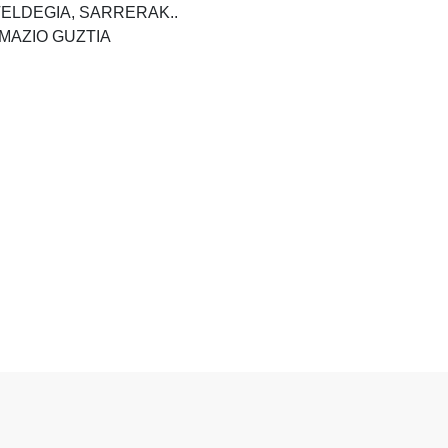
TELDEGIA, SARRERAK..
MAZIO GUZTIA