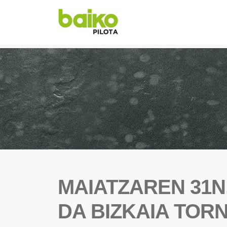
MAIATZAREN 31N
DA BIZKAIA TOR