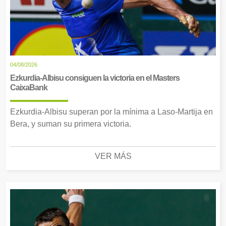
04/08/2026
Ezkurdia-Albisu consiguen la victoria en el Masters
CaixaBank
Ezkurdia-Albisu superan por la mínima a Laso-Martija en
Bera, y suman su primera victoria.
VER MÁS