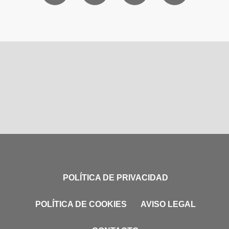
POLÍTICA DE PRIVACIDAD
POLÍTICA DE COOKIES
AVISO LEGAL