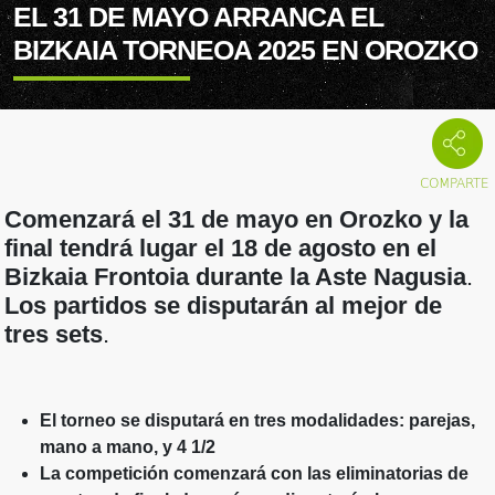
EL 31 DE MAYO ARRANCA EL
BIZKAIA TORNEOA 2025 EN OROZKO
Comenzará el 31 de mayo en Orozko y la
final tendrá lugar el 18 de agosto en el
Bizkaia Frontoia durante la Aste Nagusia
.
Los partidos se disputarán al mejor de
tres sets
.
El torneo se disputará en tres modalidades: parejas,
mano a mano, y 4 1/2
La competición comenzará con las eliminatorias de