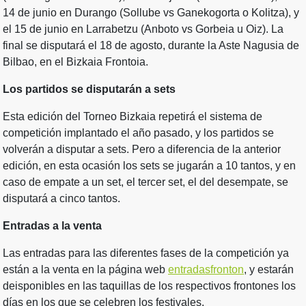
14 de junio en Durango (Sollube vs Ganekogorta o Kolitza), y
el 15 de junio en Larrabetzu (Anboto vs Gorbeia u Oiz). La
final se disputará el 18 de agosto, durante la Aste Nagusia de
Bilbao, en el Bizkaia Frontoia.
Los partidos se disputarán a sets
Esta edición del Torneo Bizkaia repetirá el sistema de
competición implantado el año pasado, y los partidos se
volverán a disputar a sets. Pero a diferencia de la anterior
edición, en esta ocasión los sets se jugarán a 10 tantos, y en
caso de empate a un set, el tercer set, el del desempate, se
disputará a cinco tantos.
Entradas a la venta
Las entradas para las diferentes fases de la competición ya
están a la venta en la página web
entradasfronton
, y estarán
deisponibles en las taquillas de los respectivos frontones los
días en los que se celebren los festivales.