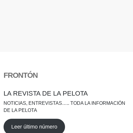
FRONTÓN
LA REVISTA DE LA PELOTA
NOTICIAS, ENTREVISTAS….. TODA LA INFORMACIÓN
DE LA PELOTA
Leer último número