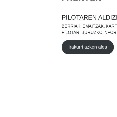
PILOTAREN ALDIZ
BERRIAK, EMAITZAK, KAR
PILOTARI BURUZKO INFOR
Irakurri azken alea