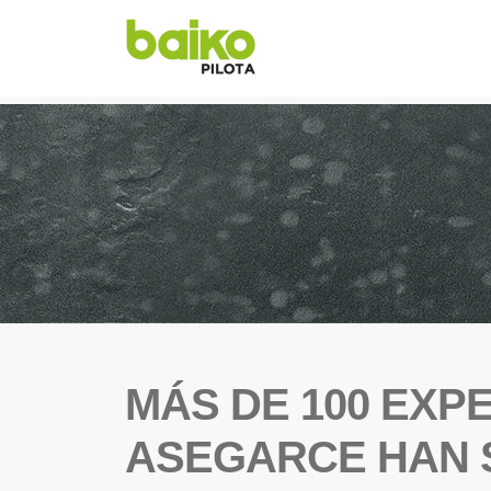
MÁS DE 100 EXP
ASEGARCE HAN S