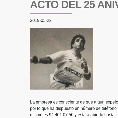
ACTO DEL 25 AN
2019-03-22
La empresa es consciente de que algún expelo
por lo que ha dispuesto un número de teléfono d
mismo es 94 401 07 50 y estará abierto hasta l