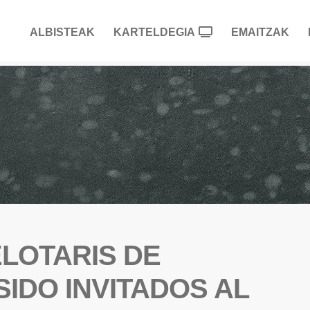
ALBISTEAK
KARTELDEGIA
EMAITZAK
ELOTARIS DE
IDO INVITADOS AL