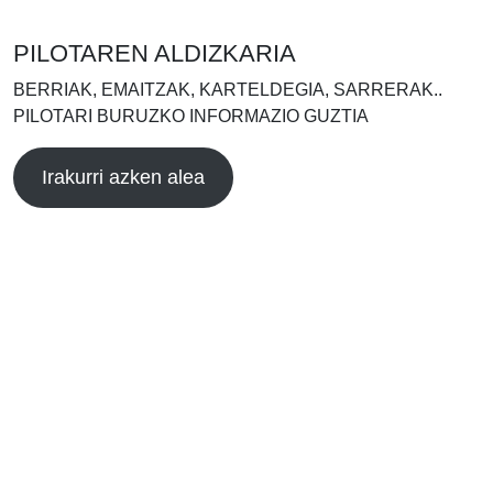
PILOTAREN ALDIZKARIA
BERRIAK, EMAITZAK, KARTELDEGIA, SARRERAK..
PILOTARI BURUZKO INFORMAZIO GUZTIA
Irakurri azken alea