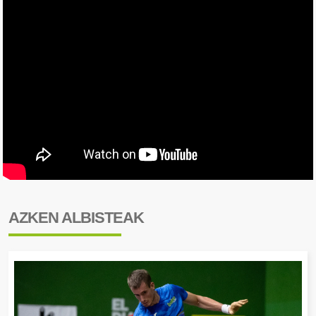
AZKEN ALBISTEAK