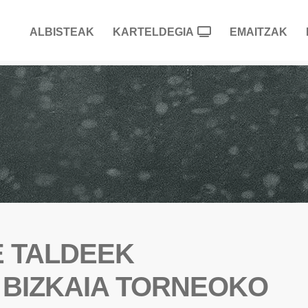
ALBISTEAK
KARTELDEGIA
EMAITZAK
E TALDEEK
 BIZKAIA TORNEOKO