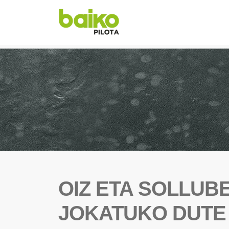
OIZ ETA SOLLUB
JOKATUKO DUTE