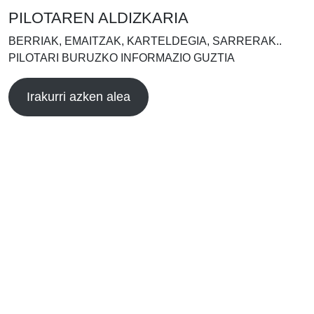
PILOTAREN ALDIZKARIA
BERRIAK, EMAITZAK, KARTELDEGIA, SARRERAK..
PILOTARI BURUZKO INFORMAZIO GUZTIA
Irakurri azken alea