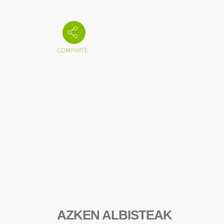
AZKEN ALBISTEAK