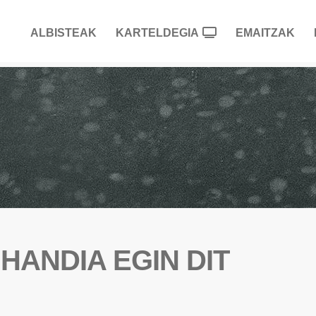
ALBISTEAK
KARTELDEGIA
EMAITZAK
 HANDIA EGIN DIT