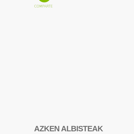
AZKEN ALBISTEAK