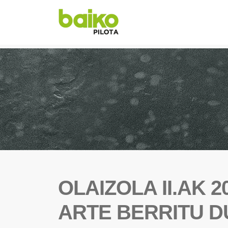
OLAIZOLA II.AK 
ARTE BERRITU 