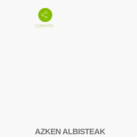
AZKEN ALBISTEAK