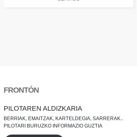
FRONTÓN
PILOTAREN ALDIZKARIA
BERRIAK, EMAITZAK, KARTELDEGIA, SARRERAK..
PILOTARI BURUZKO INFORMAZIO GUZTIA