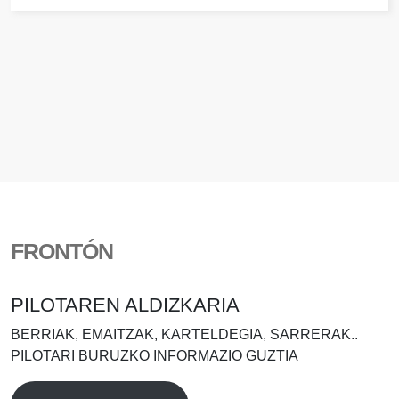
FRONTÓN
PILOTAREN ALDIZKARIA
BERRIAK, EMAITZAK, KARTELDEGIA, SARRERAK..
PILOTARI BURUZKO INFORMAZIO GUZTIA