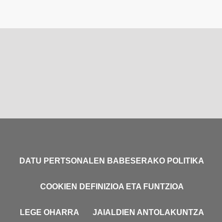
DATU PERTSONALEN BABESERAKO POLITIKA
COOKIEN DEFINIZIOA ETA FUNTZIOA
LEGE OHARRA
JAIALDIEN ANTOLAKUNTZA