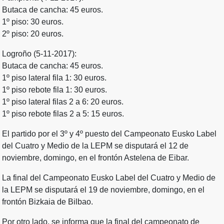
Butaca de cancha: 45 euros.
1º piso: 30 euros.
2º piso: 20 euros.
Logroño (5-11-2017):
Butaca de cancha: 45 euros.
1º piso lateral fila 1: 30 euros.
1º piso rebote fila 1: 30 euros.
1º piso lateral filas 2 a 6: 20 euros.
1º piso rebote filas 2 a 5: 15 euros.
El partido por el 3º y 4º puesto del Campeonato Eusko Label
del Cuatro y Medio de la LEPM se disputará el 12 de
noviembre, domingo, en el frontón Astelena de Eibar.
La final del Campeonato Eusko Label del Cuatro y Medio de
la LEPM se disputará el 19 de noviembre, domingo, en el
frontón Bizkaia de Bilbao.
Por otro lado, se informa que la final del campeonato de