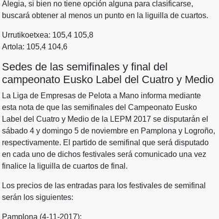
Alegia, si bien no tiene opción alguna para clasificarse,
buscará obtener al menos un punto en la liguilla de cuartos.
Urrutikoetxea: 105,4 105,8
Artola: 105,4 104,6
Sedes de las semifinales y final del
campeonato Eusko Label del Cuatro y Medio
La Liga de Empresas de Pelota a Mano informa mediante
esta nota de que las semifinales del Campeonato Eusko
Label del Cuatro y Medio de la LEPM 2017 se disputarán el
sábado 4 y domingo 5 de noviembre en Pamplona y Logroño,
respectivamente. El partido de semifinal que será disputado
en cada uno de dichos festivales será comunicado una vez
finalice la liguilla de cuartos de final.
Los precios de las entradas para los festivales de semifinal
serán los siguientes:
Pamplona (4-11-2017):