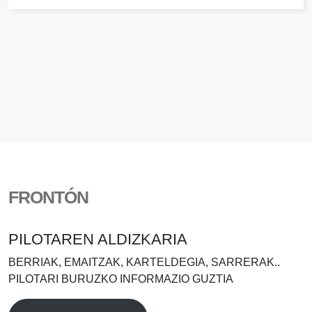
FRONTÓN
PILOTAREN ALDIZKARIA
BERRIAK, EMAITZAK, KARTELDEGIA, SARRERAK..
PILOTARI BURUZKO INFORMAZIO GUZTIA