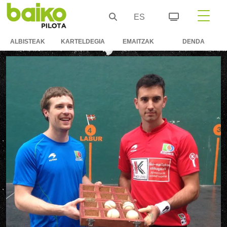
ES
ALBISTEAK
KARTELDEGIA
EMAITZAK
DENDA