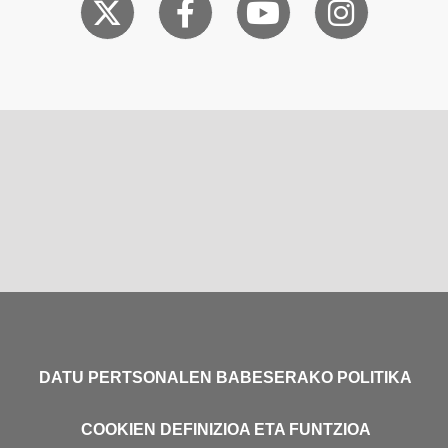
DATU PERTSONALEN BABESERAKO POLITIKA
COOKIEN DEFINIZIOA ETA FUNTZIOA