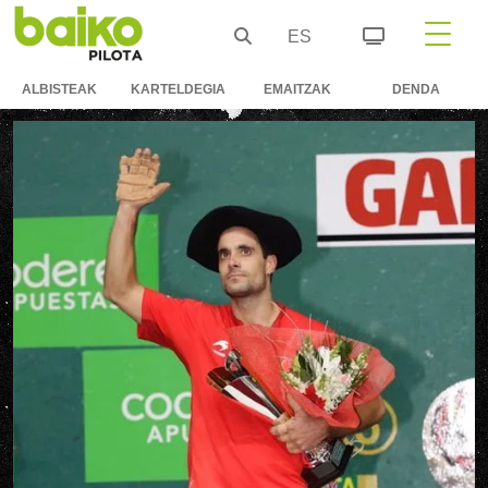
ES
ALBISTEAK
KARTELDEGIA
EMAITZAK
DENDA