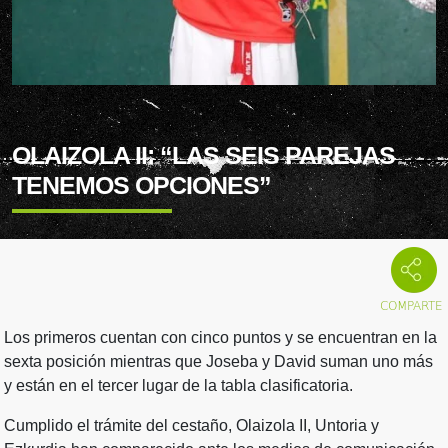
OLAIZOLA II: “LAS SEIS PAREJAS
TENEMOS OPCIONES”
Los primeros cuentan con cinco puntos y se encuentran en la
sexta posición mientras que Joseba y David suman uno más
y están en el tercer lugar de la tabla clasificatoria.
Cumplido el trámite del cestaño, Olaizola II, Untoria y