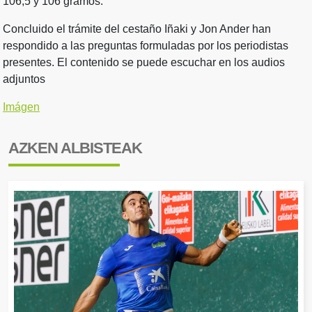
106,5 y 106 gramos.
Concluido el trámite del cestaño Iñaki y Jon Ander han
respondido a las preguntas formuladas por los periodistas
presentes. El contenido se puede escuchar en los audios
adjuntos
Imágen
AZKEN ALBISTEAK