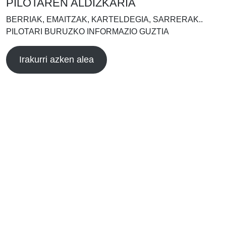
PILOTAREN ALDIZKARIA
BERRIAK, EMAITZAK, KARTELDEGIA, SARRERAK..
PILOTARI BURUZKO INFORMAZIO GUZTIA
Irakurri azken alea